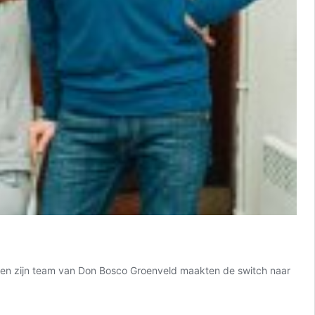
im en zijn team van Don Bosco Groenveld maakten de switch naar