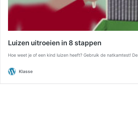
Luizen uitroeien in 8 stappen
Hoe weet je of een kind luizen heeft? Gebruik de natkamtest! De 
Klasse