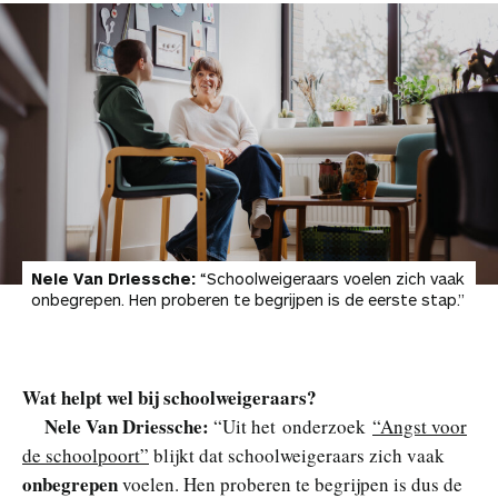
Nele Van Driessche:
“Schoolweigeraars voelen zich vaak
onbegrepen. Hen proberen te begrijpen is de eerste stap.”
Wat helpt wel bij schoolweigeraars?
Nele Van Driessche:
“Uit het onderzoek
“Angst voor
de schoolpoort”
blijkt dat schoolweigeraars zich vaak
onbegrepen
voelen. Hen proberen te begrijpen is dus de