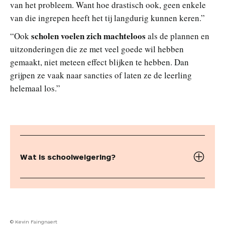
van het probleem. Want hoe drastisch ook, geen enkele
van die ingrepen heeft het tij langdurig kunnen keren.”
scholen voelen zich machteloos
“Ook
als de plannen en
uitzonderingen die ze met veel goede wil hebben
gemaakt, niet meteen effect blijken te hebben. Dan
grijpen ze vaak naar sancties of laten ze de leerling
helemaal los.”
Wat is schoolweigering?
© Kevin Faingnaert