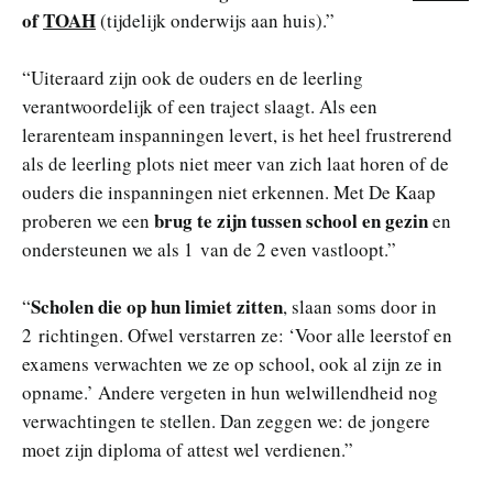
of
TOAH
(tijdelijk onderwijs aan huis).”
“Uiteraard zijn ook de ouders en de leerling
verantwoordelijk of een traject slaagt. Als een
lerarenteam inspanningen levert, is het heel frustrerend
als de leerling plots niet meer van zich laat horen of de
ouders die inspanningen niet erkennen. Met De Kaap
brug te zijn tussen school en gezin
proberen we een
en
ondersteunen we als 1 van de 2 even vastloopt.”
Scholen die op hun limiet zitten
“
, slaan soms door in
2 richtingen. Ofwel verstarren ze: ‘Voor alle leerstof en
examens verwachten we ze op school, ook al zijn ze in
opname.’ Andere vergeten in hun welwillendheid nog
verwachtingen te stellen. Dan zeggen we: de jongere
moet zijn diploma of attest wel verdienen.”