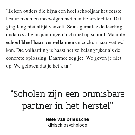
“Ik ken ouders die bijna een heel schooljaar het eerste
lesuur mochten meevolgen met hun tienerdochter. Dat
ging lang niet altijd vanzelf. Soms geraakte de leerling
ondanks alle inspanningen toch niet op school. Maar de
school bleef haar verwelkomen
en zoeken naar wat wel
kon. Die volharding is haast net zo belangrijker als de
concrete oplossing. Daarmee zeg je: ‘We geven je niet
op. We geloven dat je het kan.’”
Scholen zijn een onmisbare
partner in het herstel
Nele Van Driessche
klinisch psycholoog