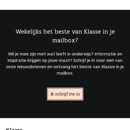
Wekelijks het beste van Klasse in je
mailbox?
Wil je mee zijn met wat leeft in onderwijs? Informatie en
inspiratie krijgen op jouw maat? Schrijf je in voor een van
onze nieuwsbrieven en ontvang het beste van Klasse in je
mailbox.
Ik schrijf me in
Klasse