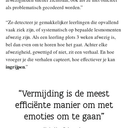
als problematisch gecodeerd worden.”
“Zo detecteer je gemakkelijker leerlingen die opvallend
vaak ziek zijn, of systematisch op bepaalde lesmomenten
afwezig zijn. Als een leerling plots 3 weken afwezig is,
bel dan even om te horen hoe het gaat. Achter elke
afwezigheid, gewettigd of niet, zit een verhaal. En hoe
vroeger je die verhalen capteert, hoe effectiever je kan
ingrijpen
.”
Vermijding is de meest
efficiënte manier om met
emoties om te gaan