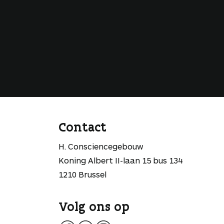
Contact
H. Consciencegebouw
Koning Albert II-laan 15 bus 134
1210 Brussel
Volg ons op