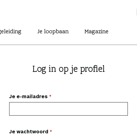
eleiding
Je loopbaan
Magazine
Log in op je profiel
Je e-mailadres
Je wachtwoord