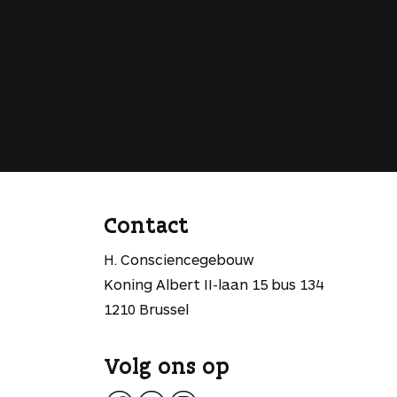
Contact
H. Consciencegebouw
Koning Albert II-laan 15 bus 134
1210 Brussel
Volg ons op