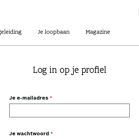
eleiding
Je loopbaan
Magazine
Log in op je profiel
Je e-mailadres
Je wachtwoord