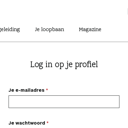
eleiding
Je loopbaan
Magazine
Log in op je profiel
Je e-mailadres
Je wachtwoord