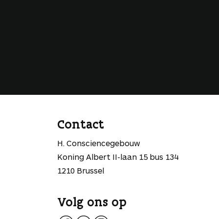
Contact
H. Consciencegebouw
Koning Albert II-laan 15 bus 134
1210 Brussel
Volg ons op