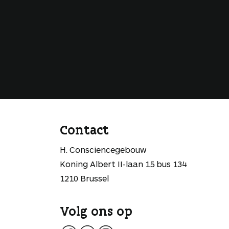
Contact
H. Consciencegebouw
Koning Albert II-laan 15 bus 134
1210 Brussel
Volg ons op