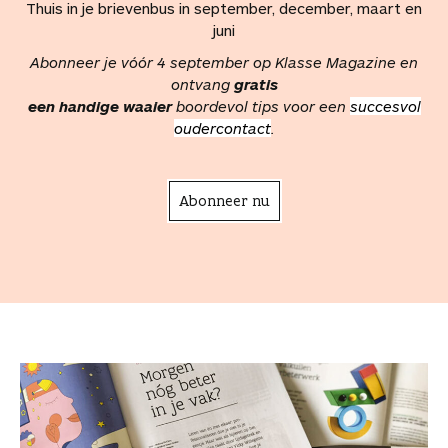
Thuis in je brievenbus in september, december, maart en
juni
Abonneer je vóór 4 september op Klasse Magazine en
ontvang
gratis
een handige waaier
boordevol tips voor een
succesvol
oudercontact
.
Abonneer nu