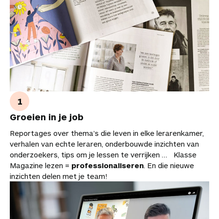
Groeien in je job
Reportages over thema’s die leven in elke lerarenkamer,
verhalen van echte leraren, onderbouwde inzichten van
onderzoekers, tips om je lessen te verrijken … Klasse
Magazine lezen =
professionaliseren
. En die nieuwe
inzichten delen met je team!