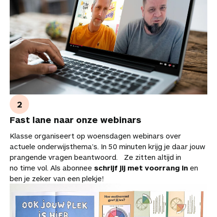
Fast lane naar onze webinars
Klasse organiseert op woensdagen webinars over
actuele onderwijsthema’s. In 50 minuten krijg je daar jouw
prangende vragen beantwoord. Ze zitten altijd in
no time vol. Als abonnee
schrijf jij met voorrang in
en
ben je zeker van een plekje!