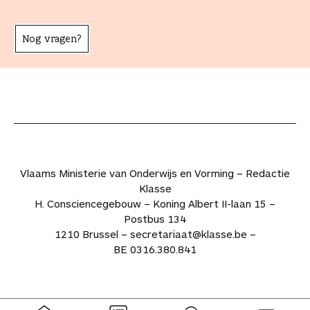
Nog vragen?
Vlaams Ministerie van Onderwijs en Vorming – Redactie
Klasse
H. Consciencegebouw – Koning Albert II-laan 15 –
Postbus 134
1210 Brussel – secretariaat@klasse.be –
BE 0316.380.841