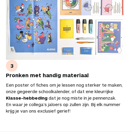
Pronken met handig materiaal
Een poster of fiches om je lessen nog sterker te maken,
onze gegeerde schoolkalender, of dat ene kleurrijke
Klasse-hebbeding
dat je nog miste in je pennenzak.
En waar je collega’s jaloers op zullen zijn. Bij elk nummer
krijg je van ons exclusief gerief!