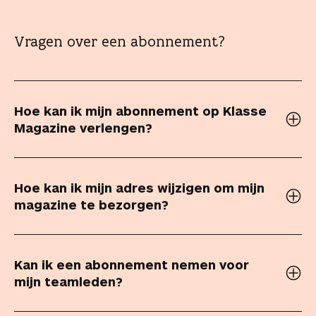
Vragen over een abonnement?
Hoe kan ik mijn abonnement op Klasse
Magazine verlengen?
Hoe kan ik mijn adres wijzigen om mijn
magazine te bezorgen?
Kan ik een abonnement nemen voor
mijn teamleden?