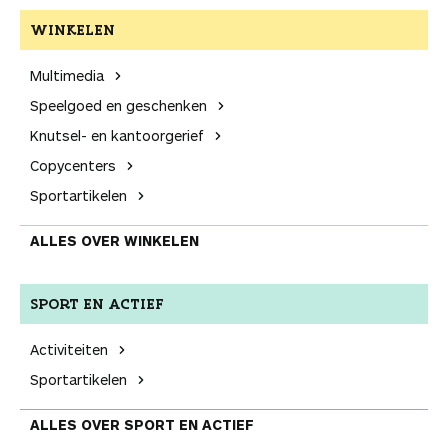
WINKELEN
Multimedia
Speelgoed en geschenken
Knutsel- en kantoor­gerief
Copycenters
Sport­artikelen
ALLES OVER WINKELEN
SPORT EN ACTIEF
Activiteiten
Sport­artikelen
ALLES OVER SPORT EN ACTIEF