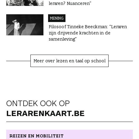
leraren? Nuanceren”
MENING
Filosoof Tinneke Beeckman: “Leraren
zijn drijvende krachten in de
samenleving”
Meer over lezen en taal op school
ONTDEK OOK OP
LERARENKAART.BE
REIZEN EN MOBILITEIT