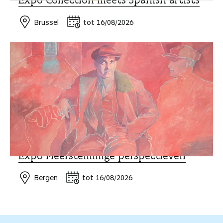
Brussel
tot 16/08/2026
MUSEUM EN EXPO
Expo Meerstemmige perspectieven
Bergen
tot 16/08/2026