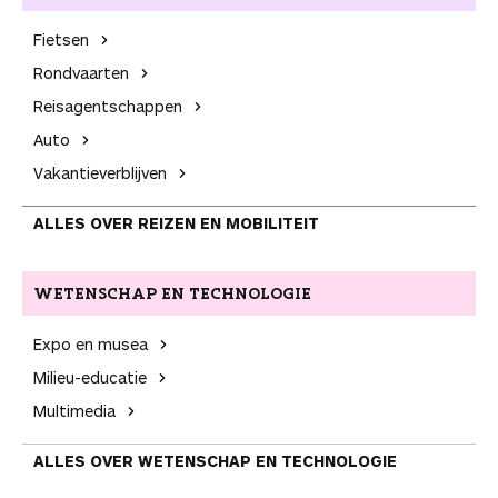
Fietsen
Rondvaarten
Reis­agentschappen
Auto
Vakantie­verblijven
ALLES OVER REIZEN EN MOBILITEIT
WETENSCHAP EN TECHNOLOGIE
Expo en musea
Milieu-educatie
Multimedia
ALLES OVER WETENSCHAP EN TECHNOLOGIE