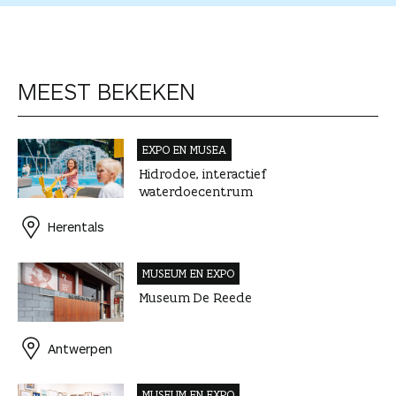
MEEST BEKEKEN
EXPO EN MUSEA
Hidrodoe, interactief
waterdoecentrum
Herentals
MUSEUM EN EXPO
Museum De Reede
Antwerpen
MUSEUM EN EXPO