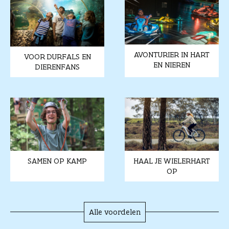
AVONTURIER IN HART
VOOR DURFALS EN
EN NIEREN
DIERENFANS
SAMEN OP KAMP
HAAL JE WIELERHART
OP
Alle voordelen