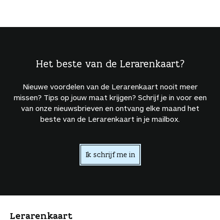
Het beste van de Lerarenkaart?
Nieuwe voordelen van de Lerarenkaart nooit meer
missen? Tips op jouw maat krijgen? Schrijf je in voor een
van onze nieuwsbrieven en ontvang elke maand het
beste van de Lerarenkaart in je mailbox.
Ik schrijf me in
Lerarenkaart