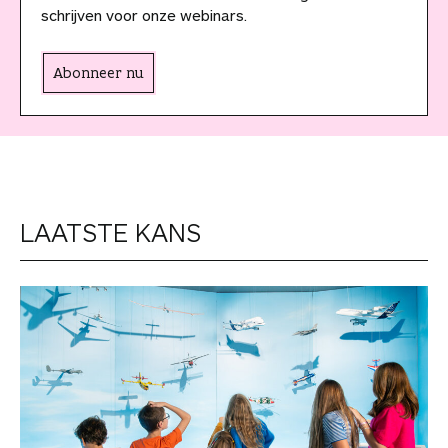
schrijven voor onze webinars.
Abonneer nu
LAATSTE KANS