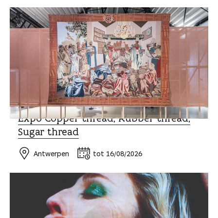
MUSEUM EN EXPO
Expo Copper thread, Rubber thread,
Sugar thread
Antwerpen
tot 16/08/2026