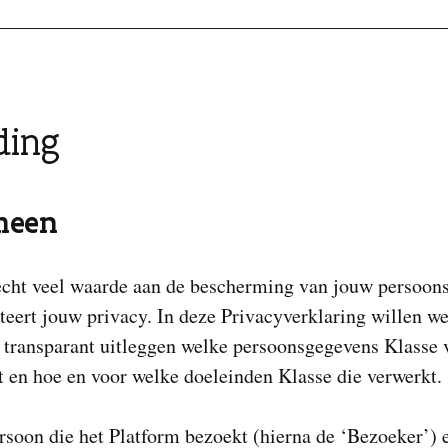
ding
meen
echt veel waarde aan de bescherming van jouw persoon
teert jouw privacy. In deze Privacyverklaring willen we
 transparant uitleggen welke persoonsgegevens Klasse 
 en hoe en voor welke doeleinden Klasse die verwerkt.
rsoon die het Platform bezoekt (hierna de ‘Bezoeker’) 