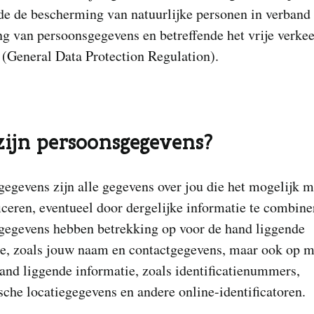
de de bescherming van natuurlijke personen in verband
g van persoonsgegevens en betreffende het vrije verkee
(General Data Protection Regulation).
ijn persoonsgegevens?
egevens zijn alle gegevens over jou die het mogelijk m
ficeren, eventueel door dergelijke informatie te combine
gegevens hebben betrekking op voor de hand liggende
ie, zoals jouw naam en contactgegevens, maar ook op 
and liggende informatie, zoals identificatienummers,
sche locatiegegevens en andere online-identificatoren.