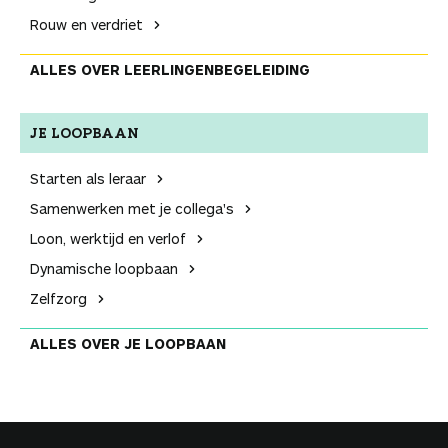
Rouw en verdriet
ALLES OVER LEER­LINGEN­BEGELEIDING
JE LOOPBAAN
Starten als leraar
Samenwerken met je collega's
Loon, werktijd en verlof
Dynamische loopbaan
Zelfzorg
ALLES OVER JE LOOPBAAN