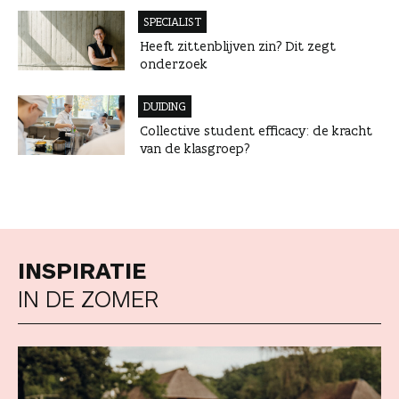
SPECIALIST
Heeft zittenblijven zin? Dit zegt
onderzoek
DUIDING
Collective student efficacy: de kracht
van de klasgroep?
INSPIRATIE
IN DE ZOMER