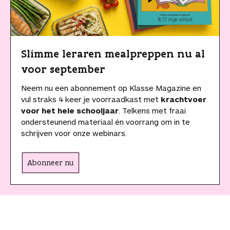
Slimme leraren mealpreppen nu al
voor september
Neem nu een abonnement op Klasse Magazine en
vul straks 4 keer je voorraadkast met
krachtvoer
voor het hele schooljaar
. Telkens met fraai
ondersteunend materiaal én voorrang om in te
schrijven voor onze webinars.
Abonneer nu