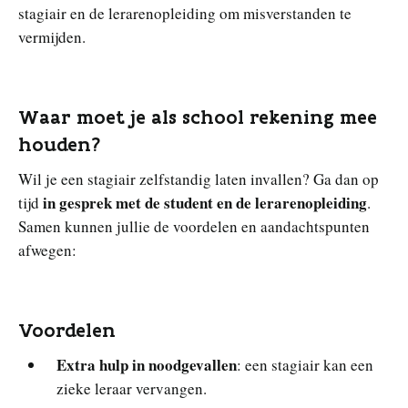
stagiair en de lerarenopleiding om misverstanden te
vermijden.
Waar moet je als school rekening mee
houden?
Wil je een stagiair zelfstandig laten invallen? Ga dan op
in gesprek met de student en de lerarenopleiding
tijd
.
Samen kunnen jullie de voordelen en aandachtspunten
afwegen:
Voordelen
Extra hulp in noodgevallen
: een stagiair kan een
zieke leraar vervangen.