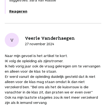
suggesties. Sara van Klasse
Reageren
Veerle Vanderhaegen
V
27 november 2024
Naar mijn gevoel is het artikel te kort.
IK volg de opleiding als zijinstromer.
Ik heb vorig jaar ook de vraag gekregen om te vervangen
en alleen voor de klas te staan.
Er werd vanuit de opleiding duidelijk gesteld dat ik niet
alleen voor de klas mag staan omdat ik dan niet
verzekerd ben. "Bel ons als het de kuisvrouw is die
vanachter in de klas zit, dan praten we er even over"
Ook na mijn laatste stageles zou ik niet meer verzekerd
zijn als ik iemand vervang.