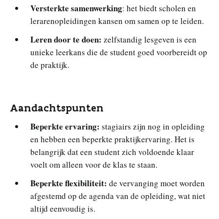
Versterkte samenwerking
: het biedt scholen en
lerarenopleidingen kansen om samen op te leiden.
Leren door te doen:
zelfstandig lesgeven is een
unieke leerkans die de student goed voorbereidt op
de praktijk.
Aandachtspunten
Beperkte ervaring:
stagiairs zijn nog in opleiding
en hebben een beperkte praktijkervaring. Het is
belangrijk dat een student zich voldoende klaar
voelt om alleen voor de klas te staan.
Beperkte flexibiliteit:
de vervanging moet worden
afgestemd op de agenda van de opleiding, wat niet
altijd eenvoudig is.