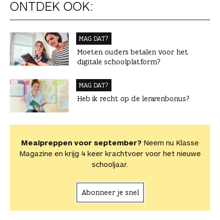
ONTDEK OOK:
MAG DAT?
Moeten ouders betalen voor het
digitale schoolplatform?
MAG DAT?
Heb ik recht op de lerarenbonus?
Mealpreppen voor september?
Neem nu Klasse
Magazine en krijg 4 keer krachtvoer voor het nieuwe
schooljaar.
Abonneer je snel