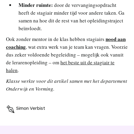
Minder ruimte:
door de vervangingsopdracht
heeft de stagiair minder tijd voor andere taken. Ga
samen na hoe dit de rest van het opleidingstraject
beïnvloedt.
nood aan
Ook zonder mentor in de klas hebben stagiairs
coaching
, wat extra werk van je team kan vragen. Voorzie
dus zeker voldoende begeleiding – mogelijk ook vanuit
de lerarenopleiding – om
het beste uit de stagiair te
halen
.
Klasse werkte voor dit artikel samen met het departement
Onderwijs en Vorming.
Simon Verbist