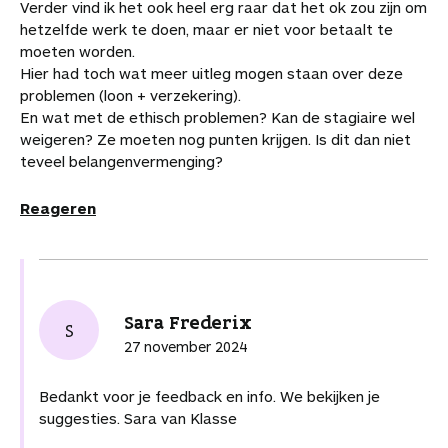
Verder vind ik het ook heel erg raar dat het ok zou zijn om
hetzelfde werk te doen, maar er niet voor betaalt te
moeten worden.
Hier had toch wat meer uitleg mogen staan over deze
problemen (loon + verzekering).
En wat met de ethisch problemen? Kan de stagiaire wel
weigeren? Ze moeten nog punten krijgen. Is dit dan niet
teveel belangenvermenging?
Reageren
Sara Frederix
S
27 november 2024
Bedankt voor je feedback en info. We bekijken je
suggesties. Sara van Klasse