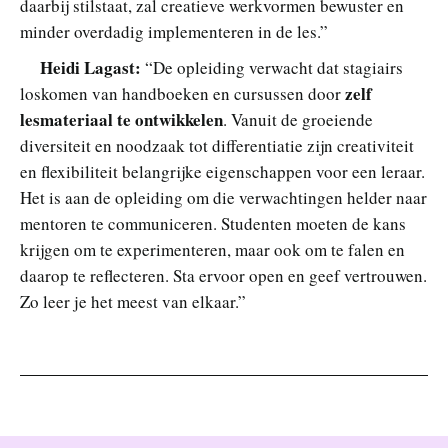
daarbij stilstaat, zal creatieve werkvormen bewuster en
minder overdadig implementeren in de les.”
Heidi Lagast:
“De opleiding verwacht dat stagiairs
zelf
loskomen van handboeken en cursussen door
lesmateriaal te ontwikkelen
. Vanuit de groeiende
diversiteit en noodzaak tot differentiatie zijn creativiteit
en flexibiliteit belangrijke eigenschappen voor een leraar.
Het is aan de opleiding om die verwachtingen helder naar
mentoren te communiceren. Studenten moeten de kans
krijgen om te experimenteren, maar ook om te falen en
daarop te reflecteren. Sta ervoor open en geef vertrouwen.
Zo leer je het meest van elkaar.”