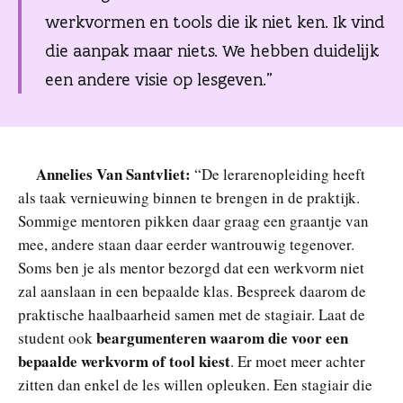
werkvormen en tools die ik niet ken. Ik vind
die aanpak maar niets. We hebben duidelijk
een andere visie op lesgeven.”
Annelies Van Santvliet:
“De lerarenopleiding heeft
als taak vernieuwing binnen te brengen in de praktijk.
Sommige mentoren pikken daar graag een graantje van
mee, andere staan daar eerder wantrouwig tegenover.
Soms ben je als mentor bezorgd dat een werkvorm niet
zal aanslaan in een bepaalde klas. Bespreek daarom de
praktische haalbaarheid samen met de stagiair. Laat de
beargumenteren waarom die voor een
student ook
bepaalde werkvorm of tool kiest
. Er moet meer achter
zitten dan enkel de les willen opleuken. Een stagiair die