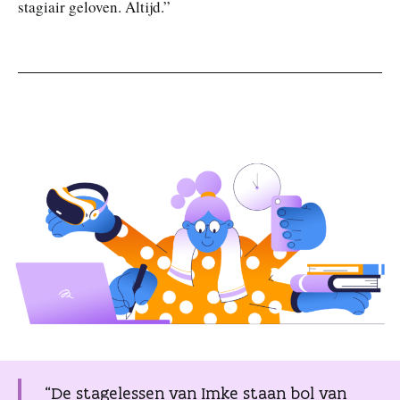
stagiair geloven. Altijd.”
“De stagelessen van Imke staan bol van