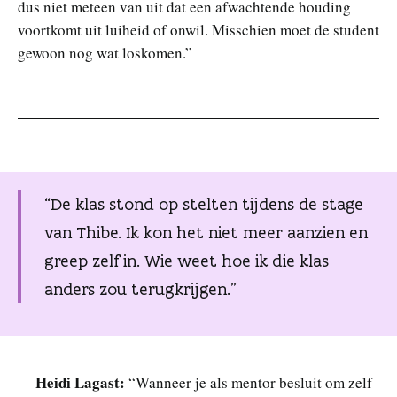
dus niet meteen van uit dat een afwachtende houding
voortkomt uit luiheid of onwil. Misschien moet de student
gewoon nog wat loskomen.”
“De klas stond op stelten tijdens de stage
van Thibe. Ik kon het niet meer aanzien en
greep zelf in. Wie weet hoe ik die klas
anders zou terugkrijgen.”
Heidi Lagast:
“Wanneer je als mentor besluit om zelf