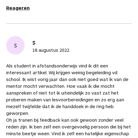
Reageren
S
S
18 augustus 2022
Als student in afstandsonderwijs vind ik dit een
interessant artikel. Wij krijgen weinig begeleiding vd
school. Ik wist vorig jaar dan ook niet goed wat ik van de
mentor mocht verwachten. Hoe vaak ik die mocht
aanspreken of niet tot ik uiteindelijk zo vast zat het
proberen maken van lesvoorbereidingen en zo erg aan
mezelf twijfelde dat ik de handdoek in de ring heb
geworpen.
Oh ja tranen bij feedback kan ook gewoon zonder veel
reden zijn. Ik ben zelf een overgevoelig persoon die bij het
minste beetje ween. Vind ik zelf een hatelijke eigenschap