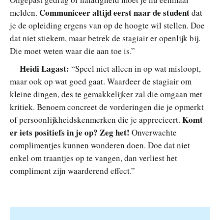
Communiceer altijd eerst naar de student
melden.
dat
je de opleiding ergens van op de hoogte wil stellen. Doe
dat niet stiekem, maar betrek de stagiair er openlijk bij.
Die moet weten waar die aan toe is.”
Heidi Lagast:
“Speel niet alleen in op wat misloopt,
maar ook op wat goed gaat. Waardeer de stagiair om
kleine dingen, des te gemakkelijker zal die omgaan met
kritiek. Benoem concreet de vorderingen die je opmerkt
Komt
of persoonlijkheidskenmerken die je apprecieert.
er iets positiefs in je op? Zeg het!
Onverwachte
complimentjes kunnen wonderen doen. Doe dat niet
enkel om traantjes op te vangen, dan verliest het
compliment zijn waarderend effect.”