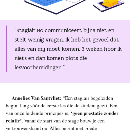
“Stagiair Bo communiceert bijna niet en
stelt weinig vragen. Ik heb het gevoel dat
alles van mij moet komen. 3 weken hoor ik
niets en dan komen plots die
lesvoorbereidingen.”
Annelies Van Santvliet:
“Een stagiair begeleiden
begint lang vóór de eerste les die de student geeft. Een
‘geen prestatie zonder
van onze leidende principes is:
relatie’
. Vanaf de start van de stage bouw je een
vertrouwensband op. Alles begint met goede