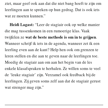
ziet, maar geef ook aan dat die niet bang hoeft te zijn om
leerlingen aan te spreken op hun gedrag. Dat is ook iets
wat ze moeten kunnen.”
Heidi Lagast:
“Leer de stagiair ook op welke manier
die mag tussenkomen in een rumoerige klas. Vaak
wat de beste methode is om in te grijpen
twijfelen ze
.
Wanneer schrijf ik iets in de agenda, wanneer zet ik een
leerling even aan de kant? Help hen ook om grenzen te
leren stellen en die aan te geven naar de leerlingen toe.
Moedig de stagiair aan om aan het begin van de les
enkele klasafspraken te herhalen. Ze willen soms te veel
de ‘leuke stagiair’ zijn. Verzamel ook feedback bij de
leerlingen. Zij geven soms zelf aan dat de stagiair gerust
wat strenger mag zijn.”