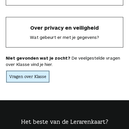
Over privacy en veiligheid
Wat gebeurt er met je gegevens?
Niet gevonden wat je zocht?
De veelgestelde vragen
over Klasse vind je hier.
Vragen over Klasse
Het beste van de Lerarenkaart?