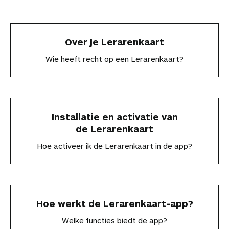
n
Over je Lerarenkaart
Wie heeft recht op een Lerarenkaart?
Installatie en activatie van
de Lerarenkaart
Hoe activeer ik de Lerarenkaart in de app?
Hoe werkt de Lerarenkaart-app?
Welke functies biedt de app?