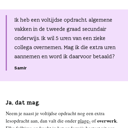
n
Ik heb een voltijdse opdracht algemene
vakken in de tweede graad secundair
onderwijs. Ik wil 5 uren van een zieke
collega overnemen. Mag ik die extra uren
aannemen en word ik daarvoor betaald?
Samir
Ja, dat mag.
Neem je naast je voltijdse opdracht nog een extra
overwerk
lesopdracht aan, dan valt die onder
plage-
of
.