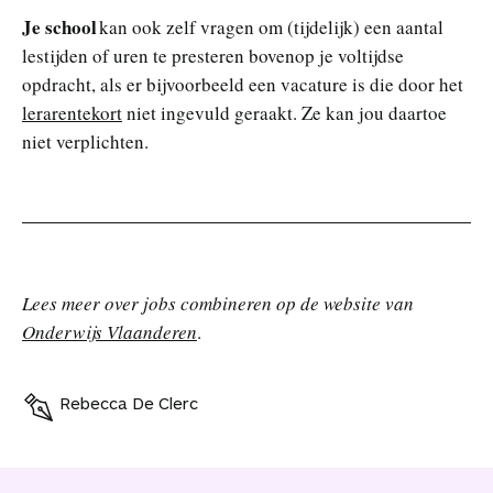
Je school
kan ook zelf vragen om (tijdelijk) een aantal
lestijden of uren te presteren bovenop je voltijdse
opdracht, als er bijvoorbeeld een vacature is die door het
lerarentekort
niet ingevuld geraakt. Ze kan jou daartoe
niet verplichten.
Lees meer over jobs combineren op de website van
Onderwijs Vlaanderen
.
Rebecca De Clerc