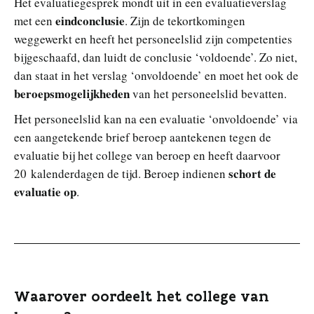
Het evaluatiegesprek mondt uit in een evaluatieverslag
eindconclusie
met een
. Zijn de tekortkomingen
weggewerkt en heeft het personeelslid zijn competenties
bijgeschaafd, dan luidt de conclusie ‘voldoende’. Zo niet,
dan staat in het verslag ‘onvoldoende’ en moet het ook de
beroepsmogelijkheden
van het personeelslid bevatten.
Het personeelslid kan na een evaluatie ‘onvoldoende’ via
een aangetekende brief beroep aantekenen tegen de
evaluatie bij het college van beroep en heeft daarvoor
schort de
20 kalenderdagen de tijd. Beroep indienen
evaluatie op
.
Waarover oordeelt het college van