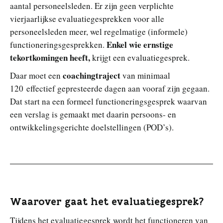
aantal personeelsleden. Er zijn geen verplichte
vierjaarlijkse evaluatiegesprekken voor alle
personeelsleden meer, wel regelmatige (informele)
Enkel wie ernstige
functioneringsgesprekken.
tekortkomingen heeft,
krijgt een evaluatiegesprek.
coachingtraject
Daar moet een
van minimaal
120 effectief gepresteerde dagen aan vooraf zijn gegaan.
Dat start na een formeel functioneringsgesprek waarvan
een verslag is gemaakt met daarin persoons- en
ontwikkelingsgerichte doelstellingen (POD’s).
Waarover gaat het evaluatiegesprek?
Tijdens het evaluatiegesprek wordt het functioneren van