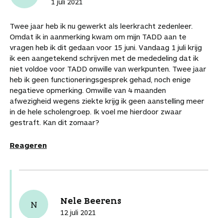
1 juli 2021
Twee jaar heb ik nu gewerkt als leerkracht zedenleer.
Omdat ik in aanmerking kwam om mijn TADD aan te
vragen heb ik dit gedaan voor 15 juni. Vandaag 1 juli krijg
ik een aangetekend schrijven met de mededeling dat ik
niet voldoe voor TADD onwille van werkpunten. Twee jaar
heb ik geen functioneringsgesprek gehad, noch enige
negatieve opmerking. Omwille van 4 maanden
afwezigheid wegens ziekte krijg ik geen aanstelling meer
in de hele scholengroep. Ik voel me hierdoor zwaar
gestraft. Kan dit zomaar?
Reageren
Nele Beerens
N
12 juli 2021