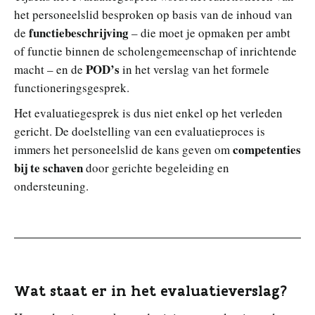
het personeelslid besproken op basis van de inhoud van
functiebeschrijving
de
– die moet je opmaken per ambt
of functie binnen de scholengemeenschap of inrichtende
POD’s
macht – en de
in het verslag van het formele
functioneringsgesprek.
Het evaluatiegesprek is dus niet enkel op het verleden
gericht. De doelstelling van een evaluatieproces is
competenties
immers het personeelslid de kans geven om
bij te schaven
door gerichte begeleiding en
ondersteuning.
Wat staat er in het evaluatieverslag?