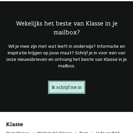
Wekelijks het beste van Klasse in je
mailbox?
Wil je mee zijn met wat leeft in onderwijs? Informatie en
inspiratie krijgen op jouw maat? Schrijf je in voor een van
onze nieuwsbrieven en ontvang het beste van Klasse in je
mailbox.
Ik schrijf me in
Klasse