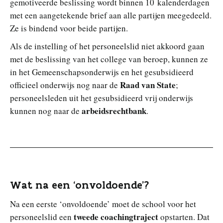
gemotiveerde beslissing wordt binnen 10 kalenderdagen
met een aangetekende brief aan alle partijen meegedeeld.
Ze is bindend voor beide partijen.
Als de instelling of het personeelslid niet akkoord gaan
met de beslissing van het college van beroep, kunnen ze
in het Gemeenschapsonderwijs en het gesubsidieerd
Raad van State
officieel onderwijs nog naar de
;
personeelsleden uit het gesubsidieerd vrij onderwijs
arbeidsrechtbank
kunnen nog naar de
.
Wat na een ‘onvoldoende’?
Na een eerste ‘onvoldoende’ moet de school voor het
tweede coachingtraject
personeelslid een
opstarten. Dat