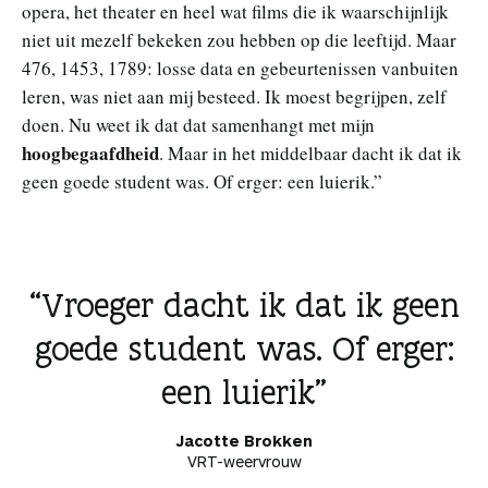
opera, het theater en heel wat films die ik waarschijnlijk
niet uit mezelf bekeken zou hebben op die leeftijd. Maar
476, 1453, 1789: losse data en gebeurtenissen vanbuiten
leren, was niet aan mij besteed. Ik moest begrijpen, zelf
doen. Nu weet ik dat dat samenhangt met mijn
hoogbegaafdheid
. Maar in het middelbaar dacht ik dat ik
geen goede student was. Of erger: een luierik.”
Vroeger dacht ik dat ik geen
goede student was. Of erger:
een luierik
Jacotte Brokken
VRT-weervrouw