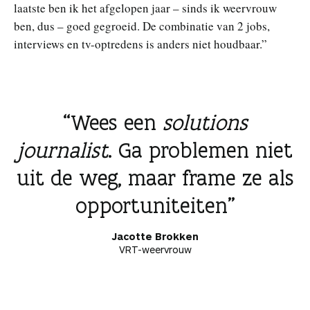
laatste ben ik het afgelopen jaar – sinds ik weervrouw
ben, dus – goed gegroeid. De combinatie van 2 jobs,
interviews en tv-optredens is anders niet houdbaar.”
Wees een
solutions
journalist
. Ga problemen niet
uit de weg, maar frame ze als
opportuniteiten
Jacotte Brokken
VRT-weervrouw