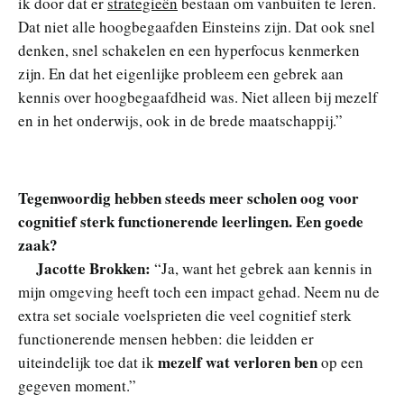
ik door dat er
strategieën
bestaan om vanbuiten te leren.
Dat niet alle hoogbegaafden Einsteins zijn. Dat ook snel
denken, snel schakelen en een hyperfocus kenmerken
zijn. En dat het eigenlijke probleem een gebrek aan
kennis over hoogbegaafdheid was. Niet alleen bij mezelf
en in het onderwijs, ook in de brede maatschappij.”
Tegenwoordig hebben steeds meer scholen oog voor
cognitief sterk functionerende leerlingen. Een goede
zaak?
Jacotte Brokken:
“Ja, want het gebrek aan kennis in
mijn omgeving heeft toch een impact gehad. Neem nu de
extra set sociale voelsprieten die veel cognitief sterk
functionerende mensen hebben: die leidden er
mezelf wat verloren ben
uiteindelijk toe dat ik
op een
gegeven moment.”