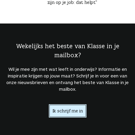
zijn op je job: dat helpt”
Wekelijks het beste van Klasse in je
mailbox?
Wil je mee zijn met wat leeft in onderwijs? Informatie en
inspiratie krijgen op jouw maat? Schrijf je in voor een van
onze nieuwsbrieven en ontvang het beste van Klasse in je
mailbox.
Ik schrijf me in