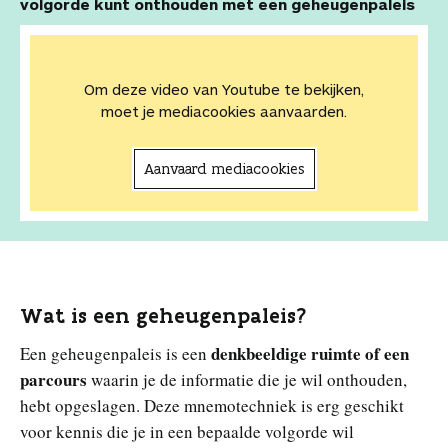
volgorde kunt onthouden met een geheugenpaleis
Om deze video van Youtube te bekijken,
moet je mediacookies aanvaarden.
Aanvaard mediacookies
Wat is een geheugenpaleis?
denkbeeldige ruimte of een
Een geheugenpaleis is een
parcours
waarin je de informatie die je wil onthouden,
hebt opgeslagen. Deze mnemotechniek is erg geschikt
voor kennis die je in een bepaalde volgorde wil