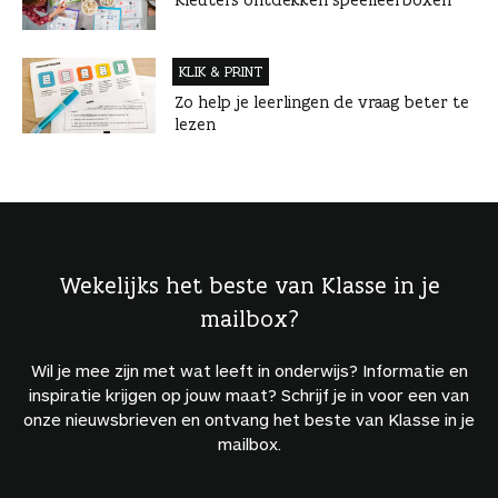
KLIK & PRINT
Zo help je leerlingen de vraag beter te
lezen
Wekelijks het beste van Klasse in je
mailbox?
Wil je mee zijn met wat leeft in onderwijs? Informatie en
inspiratie krijgen op jouw maat? Schrijf je in voor een van
onze nieuwsbrieven en ontvang het beste van Klasse in je
mailbox.