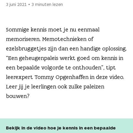
n
3 juni 2021
3 minuten lezen
Sommige kennis moet je nu eenmaal
memoriseren. Memotechnieken of
ezelsbruggetjes zijn dan een handige oplossing.
“Een geheugenpaleis werkt goed om kennis in
een bepaalde volgorde te onthouden”, tipt
leerexpert Tommy Opgenhaffen in deze video.
Leer jij je leerlingen ook zulke paleizen
bouwen?
Bekijk in de video hoe je kennis in een bepaalde