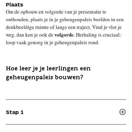
Plaats
Om de opbouw en volgorde van je presentatie te
onthouden, plaats je in je geheugenpaleis beelden in een
denkbeeldige ruimte of langs een traject. Vind je vlot je
volgorde
weg, dan ken je ook de
. Herhaling is cruciaal:
loop vaak genoeg in je geheugenpaleis rond.
Hoe leer je je leerlingen een
geheugenpaleis bouwen?
Stap 1