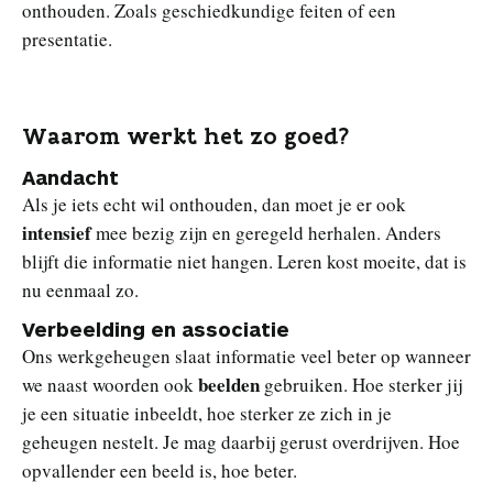
onthouden. Zoals geschiedkundige feiten of een
presentatie.
Waarom werkt het zo goed?
Aandacht
Als je iets echt wil onthouden, dan moet je er ook
intensief
mee bezig zijn en geregeld herhalen. Anders
blijft die informatie niet hangen. Leren kost moeite, dat is
nu eenmaal zo.
Verbeelding en associatie
Ons werkgeheugen slaat informatie veel beter op wanneer
beelden
we naast woorden ook
gebruiken. Hoe sterker jij
je een situatie inbeeldt, hoe sterker ze zich in je
geheugen nestelt. Je mag daarbij gerust overdrijven. Hoe
opvallender een beeld is, hoe beter.