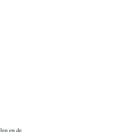
len en de