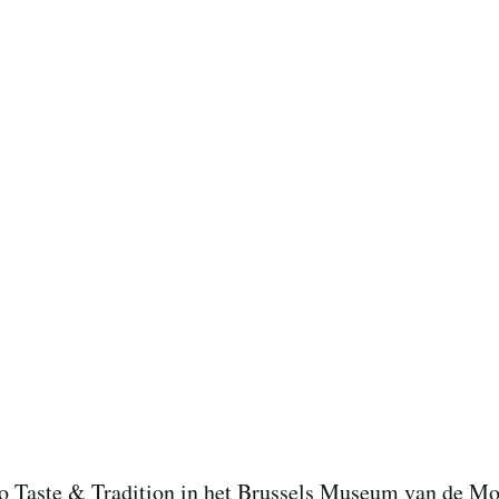
o Taste & Tradition in het
Brussels Museum van de Mo