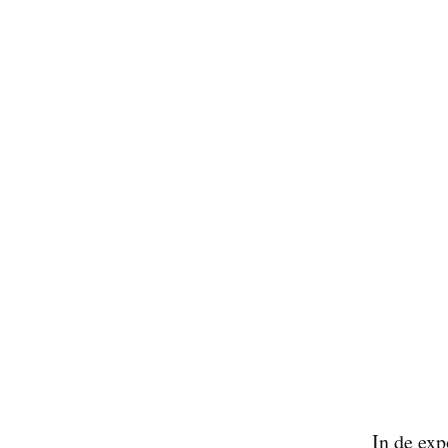
In de exp