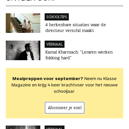
SCHOOLTIPS
4 herkenbare situaties waar de
directeur verschil maakt
VERHAAL
Kamal Kharmach: “Leraren werken
fokking hard”
Mealpreppen voor september?
Neem nu Klasse
Magazine en krijg 4 keer krachtvoer voor het nieuwe
schooljaar.
Abonneer je snel