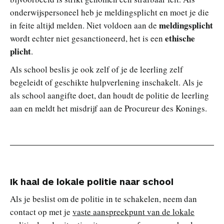
onderwijspersoneel heb je meldingsplicht en moet je die
meldingsplicht
in feite altijd melden. Niet voldoen aan de
ethische
wordt echter niet gesanctioneerd, het is een
plicht
.
Als school beslis je ook zelf of je de leerling zelf
begeleidt of geschikte hulpverlening inschakelt. Als je
als school aangifte doet, dan houdt de politie de leerling
aan en meldt het misdrijf aan de Procureur des Konings.
Ik haal de lokale politie naar school
Als je beslist om de politie in te schakelen, neem dan
contact op met je
vaste aanspreekpunt van de lokale