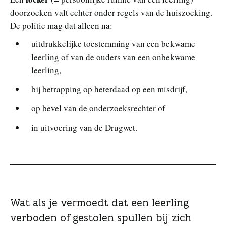
doorzoeken valt echter onder regels van de huiszoeking.
De politie mag dat alleen na:
uitdrukkelijke toestemming van een bekwame
leerling of van de ouders van een onbekwame
leerling,
bij betrapping op heterdaad op een misdrijf,
op bevel van de onderzoeksrechter of
in uitvoering van de Drugwet.
Wat als je vermoedt dat een leerling
verboden of gestolen spullen bij zich