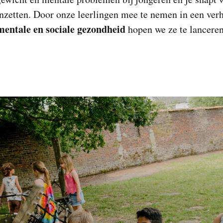
nzetten. Door onze leerlingen mee te nemen in een ver
 mentale en sociale gezondheid
hopen we ze te lanceren