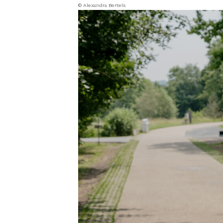
© Alexandra Bertels