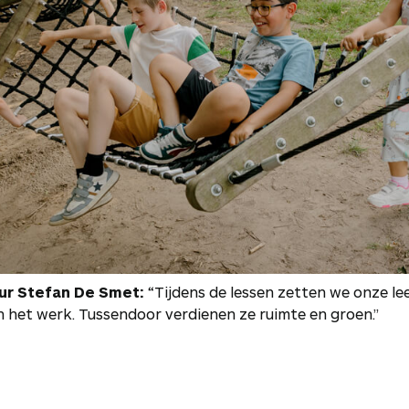
ur Stefan De Smet:
“Tijdens de lessen zetten we onze le
 het werk. Tussendoor verdienen ze ruimte en groen.”