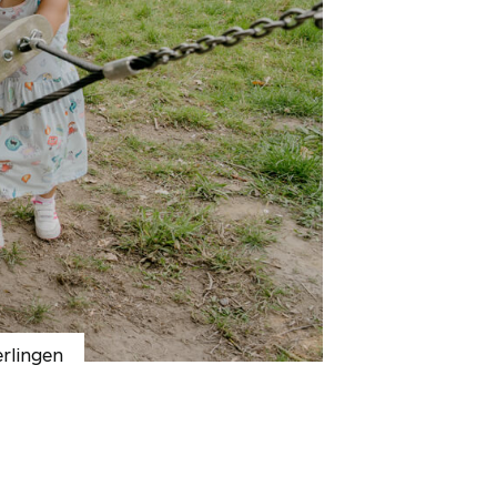
erlingen