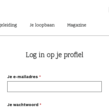
eleiding
Je loopbaan
Magazine
Log in op je profiel
Je e-mailadres
Je wachtwoord