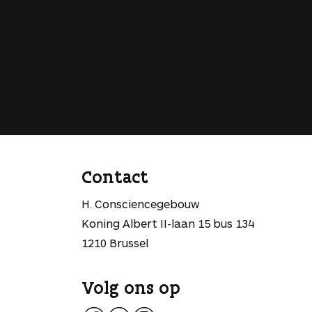
Contact
H. Consciencegebouw
Koning Albert II-laan 15 bus 134
1210 Brussel
Volg ons op