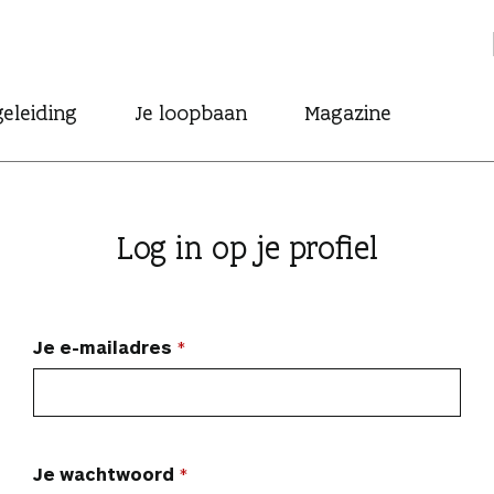
eleiding
Je loopbaan
Magazine
Log in op je profiel
Je e-mailadres
Je wachtwoord