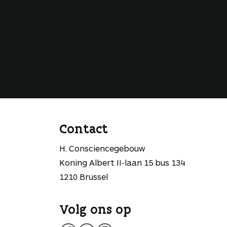
Contact
H. Consciencegebouw
Koning Albert II-laan 15 bus 134
1210 Brussel
Volg ons op