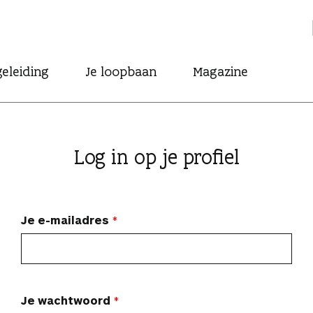
eleiding
Je loopbaan
Magazine
Log in op je profiel
Je e-mailadres
Je wachtwoord