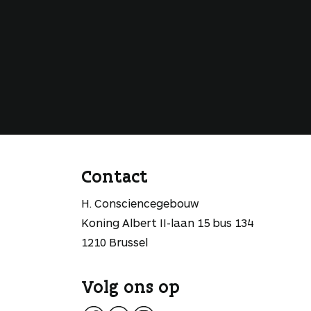
Contact
H. Consciencegebouw
Koning Albert II-laan 15 bus 134
1210 Brussel
Volg ons op