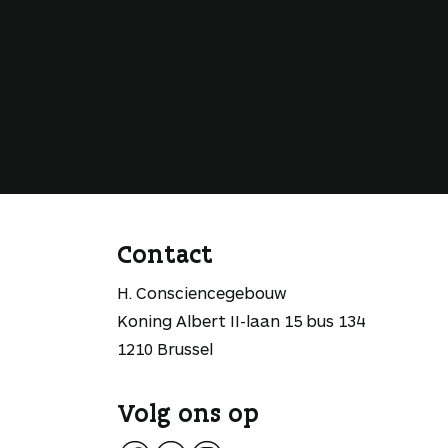
Contact
H. Consciencegebouw
Koning Albert II-laan 15 bus 134
1210 Brussel
Volg ons op