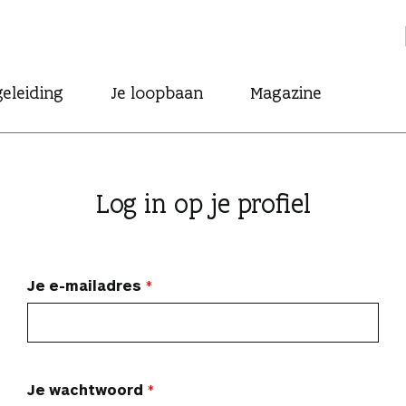
eleiding
Je loopbaan
Magazine
Log in op je profiel
Je e-mailadres
Je wachtwoord