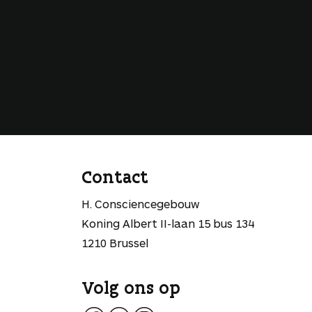
Contact
H. Consciencegebouw
Koning Albert II-laan 15 bus 134
1210 Brussel
Volg ons op