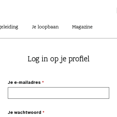
eleiding
Je loopbaan
Magazine
Log in op je profiel
Je e-mailadres
Je wachtwoord