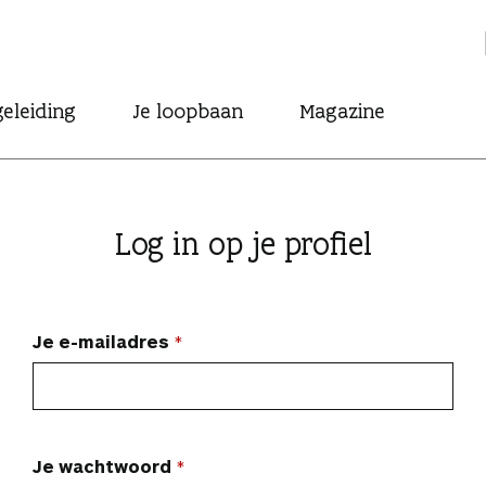
eleiding
Je loopbaan
Magazine
Log in op je profiel
Je e-mailadres
Je wachtwoord