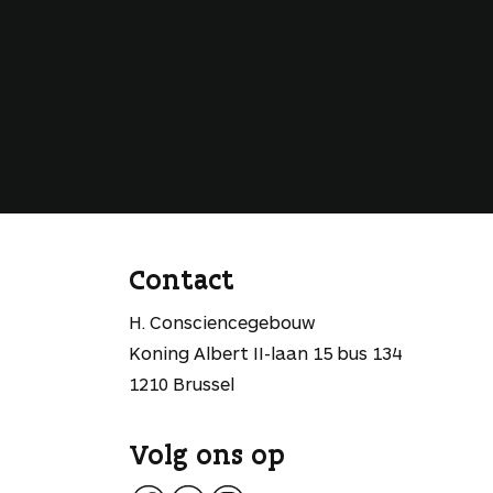
Contact
H. Consciencegebouw
Koning Albert II-laan 15 bus 134
1210 Brussel
Volg ons op