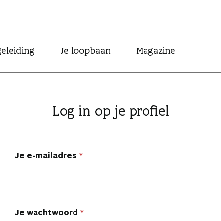
eleiding
Je loopbaan
Magazine
Log in op je profiel
Je e-mailadres
Je wachtwoord