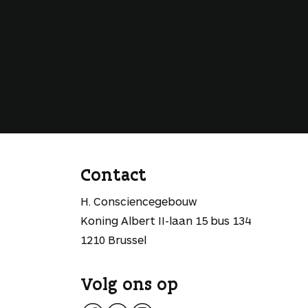
Contact
H. Consciencegebouw
Koning Albert II-laan 15 bus 134
1210 Brussel
Volg ons op