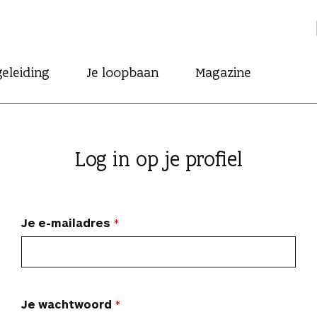
eleiding
Je loopbaan
Magazine
Log in op je profiel
Je e-mailadres
Je wachtwoord