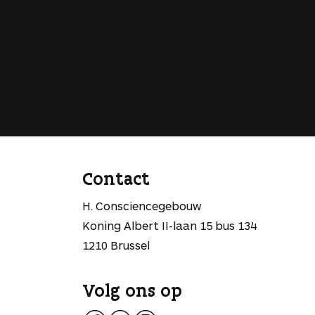
Contact
H. Consciencegebouw
Koning Albert II-laan 15 bus 134
1210 Brussel
Volg ons op