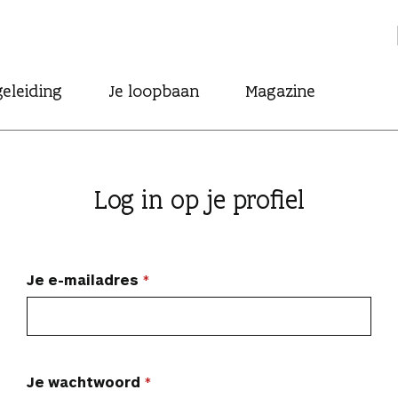
eleiding
Je loopbaan
Magazine
Log in op je profiel
Je e-mailadres
Je wachtwoord