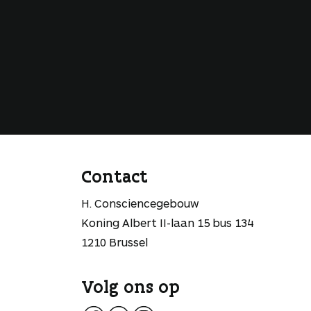
Contact
H. Consciencegebouw
Koning Albert II-laan 15 bus 134
1210 Brussel
Volg ons op