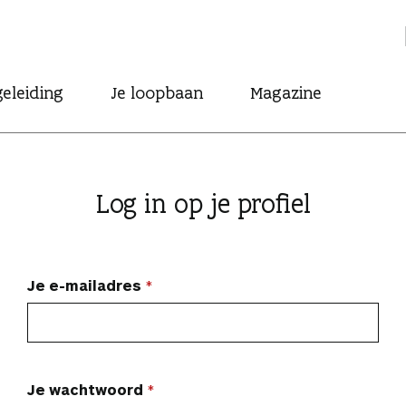
eleiding
Je loopbaan
Magazine
Log in op je profiel
Je e-mailadres
Je wachtwoord