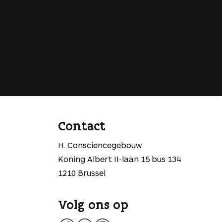
Contact
H. Consciencegebouw
Koning Albert II-laan 15 bus 134
1210 Brussel
Volg ons op