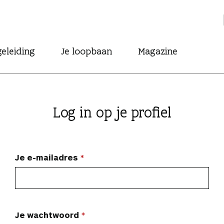
eleiding
Je loopbaan
Magazine
Log in op je profiel
Je e-mailadres
Je wachtwoord