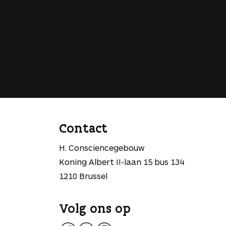
Contact
H. Consciencegebouw
Koning Albert II-laan 15 bus 134
1210 Brussel
Volg ons op