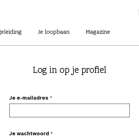
eleiding
Je loopbaan
Magazine
Log in op je profiel
Je e-mailadres
Je wachtwoord