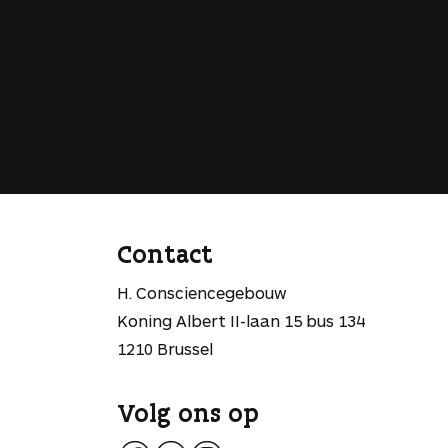
Contact
H. Consciencegebouw
Koning Albert II-laan 15 bus 134
1210 Brussel
Volg ons op