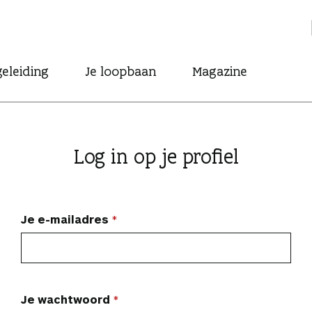
eleiding
Je loopbaan
Magazine
Log in op je profiel
Je e-mailadres
Je wachtwoord