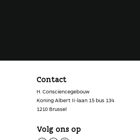
Contact
H. Consciencegebouw
Koning Albert II-laan 15 bus 134
1210 Brussel
Volg ons op