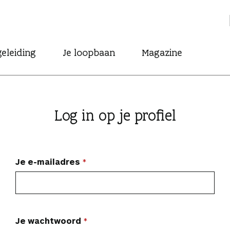
eleiding
Je loopbaan
Magazine
Log in op je profiel
Je e-mailadres
Je wachtwoord