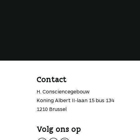
Contact
H. Consciencegebouw
Koning Albert II-laan 15 bus 134
1210 Brussel
Volg ons op