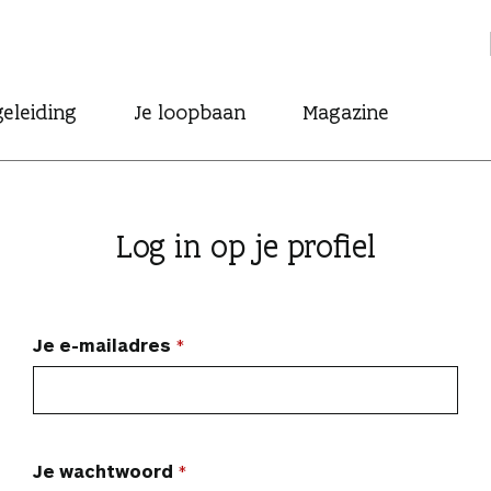
eleiding
Je loopbaan
Magazine
Log in op je profiel
Je e-mailadres
Je wachtwoord