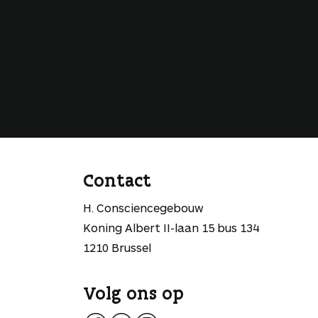
Contact
H. Consciencegebouw
Koning Albert II-laan 15 bus 134
1210 Brussel
Volg ons op