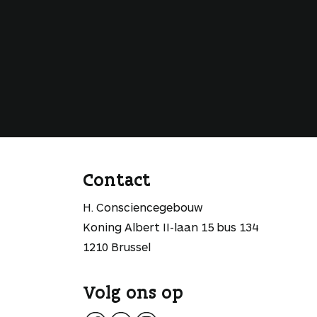
Contact
H. Consciencegebouw
Koning Albert II-laan 15 bus 134
1210 Brussel
Volg ons op