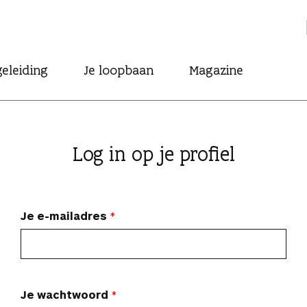
eleiding
Je loopbaan
Magazine
Log in op je profiel
Je e-mailadres
Je wachtwoord