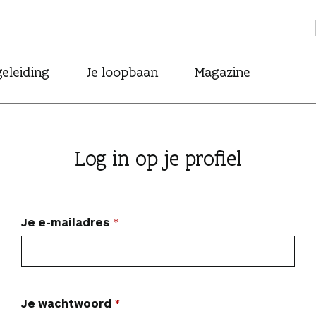
eleiding
Je loopbaan
Magazine
Log in op je profiel
Je e-mailadres
Je wachtwoord