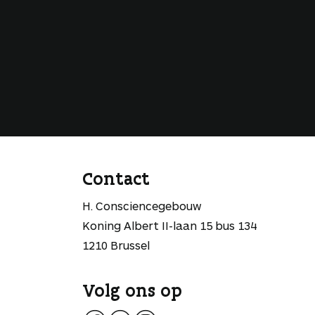
Contact
H. Consciencegebouw
Koning Albert II-laan 15 bus 134
1210 Brussel
Volg ons op