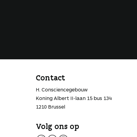
Contact
H. Consciencegebouw
Koning Albert II-laan 15 bus 134
1210 Brussel
Volg ons op