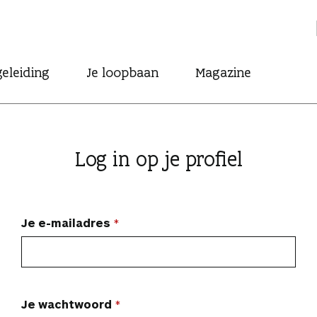
eleiding
Je loopbaan
Magazine
Log in op je profiel
Je e-mailadres
Je wachtwoord