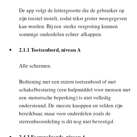
De app volgt de lettergrootte die de gebruiker op
zijn toestel instelt, zodat tekst groter weergegeven
kan worden. Bij een sterke vergroting kunnen
sommige onderdelen echter afkappen.
2.1.1 Toetsenbord, niveau A
Alle schermen.
Bediening met een extern toetsenbord of met
schakelbesturing (een hulpmiddel voor mensen met
een motorische beperking) is niet volledig
ondersteund. De meeste knoppen en velden zijn
bereikbaar, maar voor onderdelen zoals de
sterrenbeoordeling is dit nog niet bevestigd.
2.4.3 Focusvolgorde, niveau A