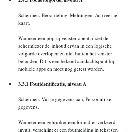
Schermen: Beoordeling, Meldingen, Activeer je
kaart.
Wanneer een pop-upvenster opent, moet de
schermlezer de inhoud ervan in een logische
volgorde overlopen en niet buiten het venster
belanden. Dit is een bekend aandachtspunt bij
mobiele apps en moet nog getest worden.
3.3.1 Foutidentificatie, niveau A
Schermen: Vul je gegevens aan, Persoonlijke
gegevens.
Wanneer een gebruiker een formulier verkeerd
invult, verschijnt er een foutmelding in tekst (en