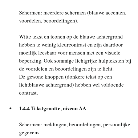
Schermen: meerdere schermen (blauwe accenten,
voordelen, beoordelingen).
Witte tekst en iconen op de blauwe achtergrond
hebben te weinig kleurcontrast en zijn daardoor
moeilijk leesbaar voor mensen met een visuele
beperking. Ook sommige lichtgrijze hulpteksten bij
de voordelen en beoordelingen zijn te licht.
De gewone knoppen (donkere tekst op een
lichtblauwe achtergrond) hebben wel voldoende
contrast.
1.4.4 Tekstgrootte, niveau AA
Schermen: meldingen, beoordelingen, persoonlijke
gegevens.