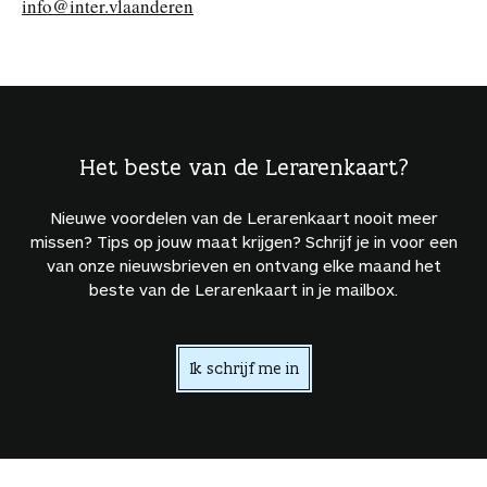
info@inter.vlaanderen
Het beste van de Lerarenkaart?
Nieuwe voordelen van de Lerarenkaart nooit meer
missen? Tips op jouw maat krijgen? Schrijf je in voor een
van onze nieuwsbrieven en ontvang elke maand het
beste van de Lerarenkaart in je mailbox.
Ik schrijf me in