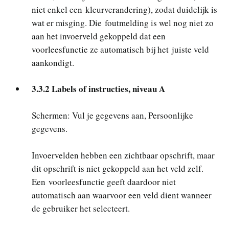
niet enkel een kleurverandering), zodat duidelijk is
wat er misging. Die foutmelding is wel nog niet zo
aan het invoerveld gekoppeld dat een
voorleesfunctie ze automatisch bij het juiste veld
aankondigt.
3.3.2 Labels of instructies, niveau A
Schermen: Vul je gegevens aan, Persoonlijke
gegevens.
Invoervelden hebben een zichtbaar opschrift, maar
dit opschrift is niet gekoppeld aan het veld zelf.
Een voorleesfunctie geeft daardoor niet
automatisch aan waarvoor een veld dient wanneer
de gebruiker het selecteert.