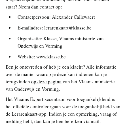
staat? Neem dan contact op:
Contactpersoon: Alexander Callewaert
E-mailadres:
lerarenkaart@klasse.be
Organisatie: Klasse, Vlaams ministerie van
Onderwijs en Vorming
Website:
www.klasse.be
Ben je ontevreden of heb je een klacht? Alle informatie
over de manier waarop je deze kan indienen kan je
terugvinden
op deze pagina
van het Vlaams ministerie
van Onderwijs en Vorming.
Het Vlaams Expertisecentrum voor toegankelijkheid is
het officiële controleorgaan voor de toegankelijkheid van
de Lerarenkaart-app. Indien je een opmerking, vraag of
melding hebt, dan kan je hen bereiken via mail: