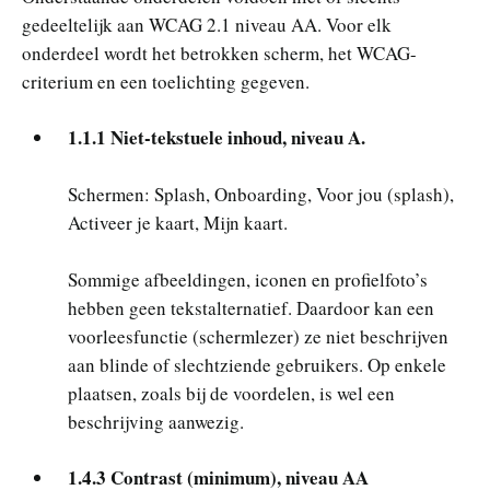
gedeeltelijk aan WCAG 2.1 niveau AA. Voor elk
onderdeel wordt het betrokken scherm, het WCAG-
criterium en een toelichting gegeven.
1.1.1 Niet-tekstuele inhoud, niveau A.
Schermen: Splash, Onboarding, Voor jou (splash),
Activeer je kaart, Mijn kaart.
Sommige afbeeldingen, iconen en profielfoto’s
hebben geen tekstalternatief. Daardoor kan een
voorleesfunctie (schermlezer) ze niet beschrijven
aan blinde of slechtziende gebruikers. Op enkele
plaatsen, zoals bij de voordelen, is wel een
beschrijving aanwezig.
1.4.3 Contrast (minimum), niveau AA