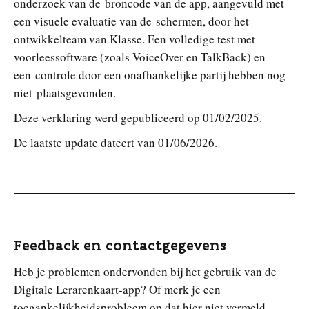
onderzoek van de broncode van de app, aangevuld met
een visuele evaluatie van de schermen, door het
ontwikkelteam van Klasse. Een volledige test met
voorleessoftware (zoals VoiceOver en TalkBack) en
een controle door een onafhankelijke partij hebben nog
niet plaatsgevonden.
Deze verklaring werd gepubliceerd op 01/02/2025.
De laatste update dateert van 01/06/2026.
Feedback en contactgegevens
Heb je problemen ondervonden bij het gebruik van de
Digitale Lerarenkaart-app? Of merk je een
toegankelijkheidsprobleem op dat hier niet vermeld