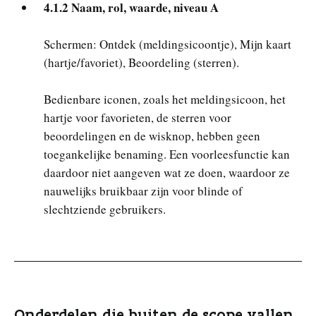
4.1.2 Naam, rol, waarde, niveau A
Schermen: Ontdek (meldingsicoontje), Mijn kaart
(hartje/favoriet), Beoordeling (sterren).
Bedienbare iconen, zoals het meldingsicoon, het
hartje voor favorieten, de sterren voor
beoordelingen en de wisknop, hebben geen
toegankelijke benaming. Een voorleesfunctie kan
daardoor niet aangeven wat ze doen, waardoor ze
nauwelijks bruikbaar zijn voor blinde of
slechtziende gebruikers.
Onderdelen die buiten de scope vallen