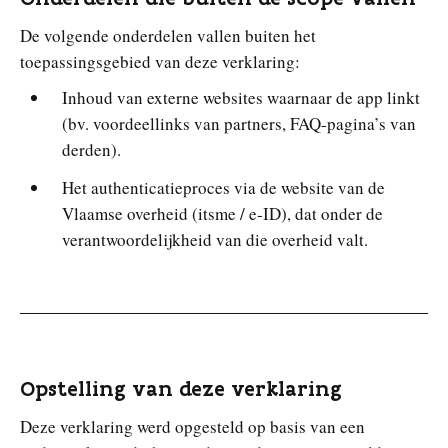
De volgende onderdelen vallen buiten het
toepassingsgebied van deze verklaring:
Inhoud van externe websites waarnaar de app linkt
(bv. voordeellinks van partners, FAQ-pagina’s van
derden).
Het authenticatieproces via de website van de
Vlaamse overheid (itsme / e-ID), dat onder de
verantwoordelijkheid van die overheid valt.
Opstelling van deze verklaring
Deze verklaring werd opgesteld op basis van een