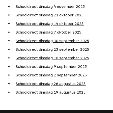
Schooldirect dinsdag 4 november 2025
Schooldirect dinsdag 21 oktober 2025
Schooldirect dinsdag 14 oktober 2025
Schooldirect dinsdag 7 oktober 2025
Schooldirect dinsdag 30 september 2025
Schooldirect dinsdag 23 september 2025
Schooldirect dinsdag 16 september 2025
Schooldirect dinsdag 9 september 2025
Schooldirect dinsdag 2 september 2025
Schooldirect dinsdag 26 augustus 2025
Schooldirect dinsdag 19 augustus 2025