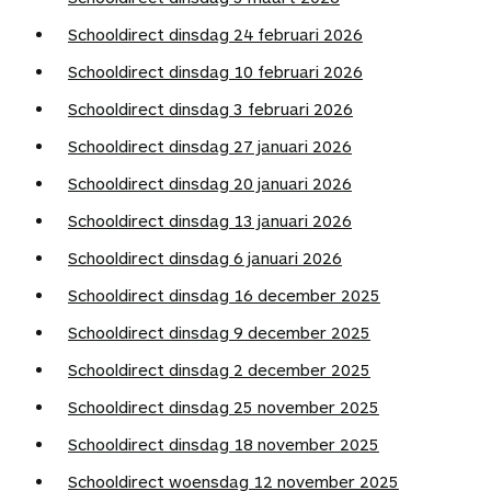
Schooldirect dinsdag 24 februari 2026
Schooldirect dinsdag 10 februari 2026
Schooldirect dinsdag 3 februari 2026
Schooldirect dinsdag 27 januari 2026
Schooldirect dinsdag 20 januari 2026
Schooldirect dinsdag 13 januari 2026
Schooldirect dinsdag 6 januari 2026
Schooldirect dinsdag 16 december 2025
Schooldirect dinsdag 9 december 2025
Schooldirect dinsdag 2 december 2025
Schooldirect dinsdag 25 november 2025
Schooldirect dinsdag 18 november 2025
Schooldirect woensdag 12 november 2025