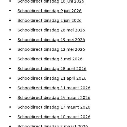
Schooldirect dinsdag 16 juni 2026
n
Schooldirect dinsdag 9 juni 2026
Schooldirect dinsdag 2 juni 2026
Schooldirect dinsdag 26 mei 2026
Schooldirect dinsdag 19 mei 2026
Schooldirect dinsdag 12 mei 2026
Schooldirect dinsdag 5 mei 2026
Schooldirect dinsdag 28 april 2026
Schooldirect dinsdag 21 april 2026
Schooldirect dinsdag 31 maart 2026
Schooldirect dinsdag 24 maart 2026
Schooldirect dinsdag 17 maart 2026
Schooldirect dinsdag 10 maart 2026
Schooldirect dinsdag 3 maart 2026