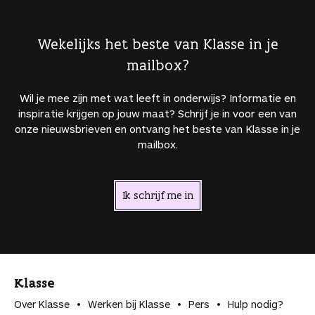
Wekelijks het beste van Klasse in je
mailbox?
Wil je mee zijn met wat leeft in onderwijs? Informatie en
inspiratie krijgen op jouw maat? Schrijf je in voor een van
onze nieuwsbrieven en ontvang het beste van Klasse in je
mailbox.
Ik schrijf me in
Klasse
Over Klasse
Werken bij Klasse
Pers
Hulp nodig?