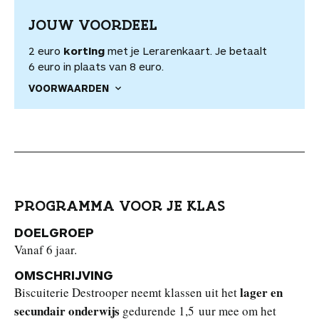
JOUW VOORDEEL
2 euro
korting
met je Lerarenkaart. Je betaalt
6 euro in plaats van 8 euro.
VOORWAARDEN
PROGRAMMA VOOR JE KLAS
DOELGROEP
Vanaf 6 jaar.
OMSCHRIJVING
lager en
Biscuiterie Destrooper neemt klassen uit het
secundair onderwijs
gedurende 1,5 uur mee om het