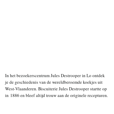
In het bezoekerscentrum Jules Destrooper in Lo ontdek
je de geschiedenis van de wereldberoemde koekjes uit
West-Vlaanderen. Biscuiterie Jules Destrooper startte op
in 1886 en bleef altijd trouw aan de originele recepturen.