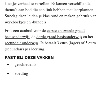
koekjesverhaal te vertellen. Er komen verschillende
thema’s aan bod die een link hebben met leerplannen.
Streekgidsen leiden je klas rond en maken gebruik van
werkboekjes en -bundels.
Er is een aanbod voor de
eerste en tweede graad
basisonderwijs
, de
derde graad basisonderwijs
en het
secundair onderwijs
. Je betaalt 3 euro (lager) of 5 euro
(secundair) per leerling.
PAST BIJ DEZE VAKKEN
geschiedenis
voeding