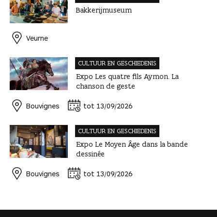
Bakkerijmuseum
Veurne
CULTUUR EN GESCHIEDENIS
Expo Les quatre fils Aymon. La
chanson de geste
Bouvignes
tot 13/09/2026
CULTUUR EN GESCHIEDENIS
Expo Le Moyen Âge dans la bande
dessinée
Bouvignes
tot 13/09/2026