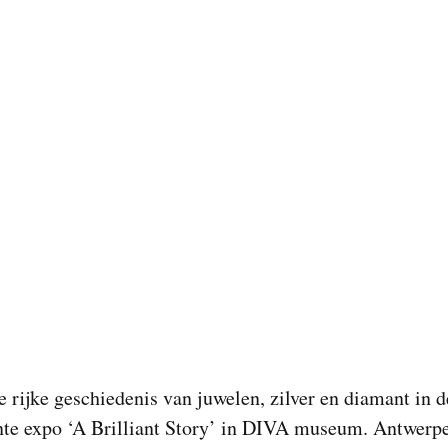
 rijke geschiedenis van juwelen, zilver en diamant in d
te expo ‘A Brilliant Story’ in DIVA museum. Antwerp