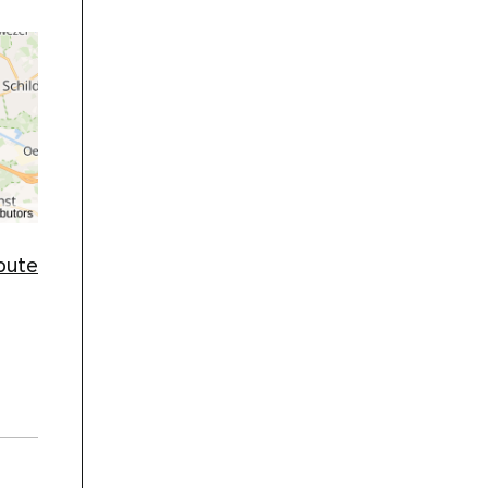
route