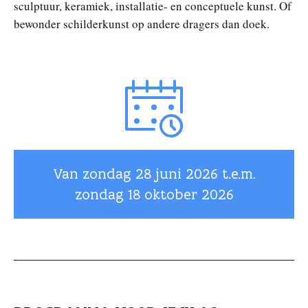
sculptuur, keramiek, installatie- en conceptuele kunst. Of
bewonder schilderkunst op andere dragers dan doek.
Van zondag
28 juni 2026
t.e.m.
zondag
18 oktober 2026