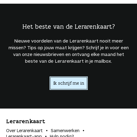
Het beste van de Lerarenkaart?
Nieuwe voordelen van de Lerarenkaart nooit meer
missen? Tips op jouw maat krijgen? Schrijf je in voor een
van onze nieuwsbrieven en ontvang elke maand het
beste van de Lerarenkaart in je mailbox.
Ik schrijf me in
Lerarenkaart
Over Lerarenkaart
Samenwerken
Lerarenkaart-app
Hulp nodig?