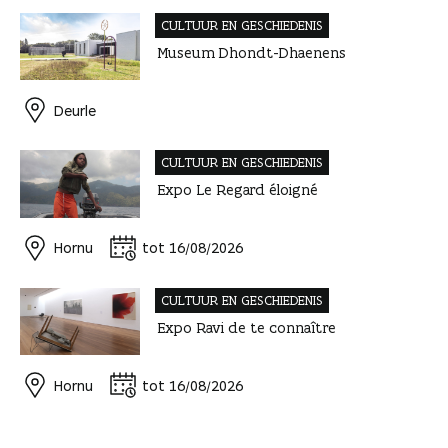
CULTUUR EN GESCHIEDENIS
Museum Dhondt-Dhaenens
Deurle
CULTUUR EN GESCHIEDENIS
Expo Le Regard éloigné
Hornu
tot 16/08/2026
CULTUUR EN GESCHIEDENIS
Expo Ravi de te connaître
Hornu
tot 16/08/2026