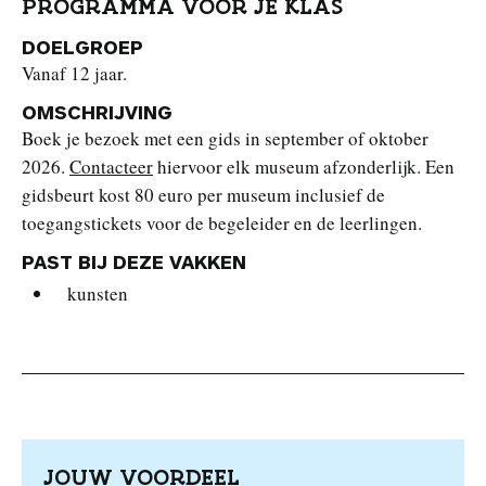
PROGRAMMA VOOR JE KLAS
DOELGROEP
Vanaf 12 jaar.
OMSCHRIJVING
Boek je bezoek met een gids in september of oktober
2026.
Contacteer
hiervoor elk museum afzonderlijk. Een
gidsbeurt kost 80 euro per museum inclusief de
toegangstickets voor de begeleider en de leerlingen.
PAST BIJ DEZE VAKKEN
kunsten
JOUW VOORDEEL