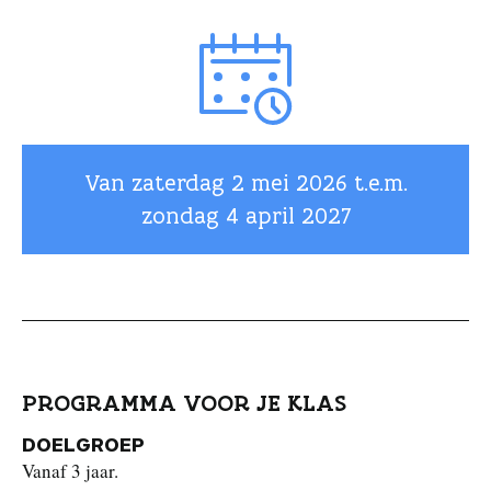
Van zaterdag
2 mei 2026
t.e.m.
zondag
4 april 2027
PROGRAMMA VOOR JE KLAS
DOELGROEP
Vanaf 3 jaar.