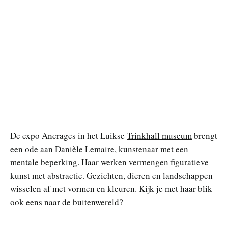
De expo Ancrages in het Luikse
Trinkhall museum
brengt
een ode aan Danièle Lemaire, kunstenaar met een
mentale beperking. Haar werken vermengen figuratieve
kunst met abstractie. Gezichten, dieren en landschappen
wisselen af met vormen en kleuren. Kijk je met haar blik
ook eens naar de buitenwereld?