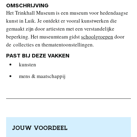
OMSCHRIJVING
Het Trinkhall Museum is een museum voor hedendaagse
kunst in Luik. Je ontdekt er vooral kunstwerken die
gemaakt zijn door artiesten met een verstandelijke
beperking. Het museumteam gidst
schoolgroepen
door
de collecties en thematentoonstellingen.
PAST BIJ DEZE VAKKEN
kunsten
mens & maatschappij
JOUW VOORDEEL