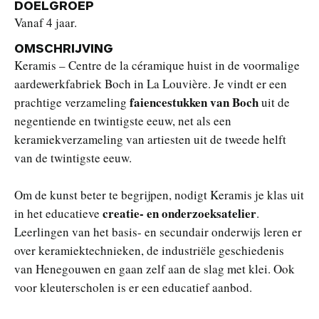
DOELGROEP
Vanaf 4 jaar.
OMSCHRIJVING
Keramis – Centre de la céramique huist in de voormalige
aardewerkfabriek Boch in La Louvière. Je vindt er een
faiencestukken van Boch
prachtige verzameling
uit de
negentiende en twintigste eeuw, net als een
keramiekverzameling van artiesten uit de tweede helft
van de twintigste eeuw.
Om de kunst beter te begrijpen, nodigt Keramis je klas uit
creatie- en onderzoeksatelier
in het educatieve
.
Leerlingen van het basis- en secundair onderwijs leren er
over keramiektechnieken, de industriële geschiedenis
van Henegouwen en gaan zelf aan de slag met klei. Ook
voor kleuterscholen is er een educatief aanbod.