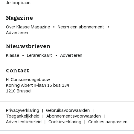
Je loopbaan
Magazine
Over Klasse Magazine
Neem een abonnement
Adverteren
Nieuwsbrieven
Klasse
Lerarenkaart
Adverteren
Contact
H. Consciencegebouw
Koning Albert II-laan 15 bus 134
1210 Brussel
Privacyverklaring
Gebruiksvoorwaarden
Toegankelijkheid
Abonnementsvoorwaarden
Advertentiebeleid
Cookieverklaring
Cookies aanpassen