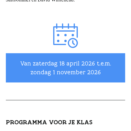
Van zaterdag
18 april 2026
t.e.m.
zondag
1 november 2026
PROGRAMMA VOOR JE KLAS