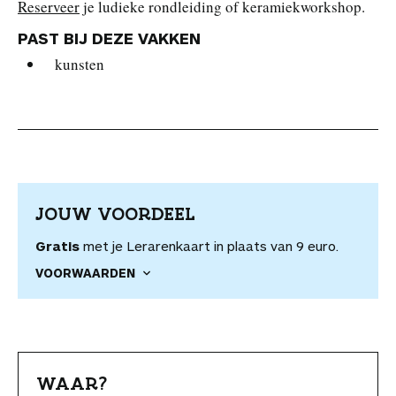
Reserveer
je ludieke rondleiding of keramiekworkshop.
PAST BIJ DEZE VAKKEN
kunsten
JOUW VOORDEEL
Gratis
met je Lerarenkaart in plaats van 9 euro.
VOORWAARDEN
WAAR?