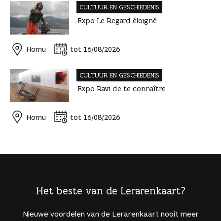
CULTUUR EN GESCHIEDENIS
Expo Le Regard éloigné
Hornu
tot 16/08/2026
CULTUUR EN GESCHIEDENIS
Expo Ravi de te connaître
Hornu
tot 16/08/2026
Het beste van de Lerarenkaart?
Nieuwe voordelen van de Lerarenkaart nooit meer