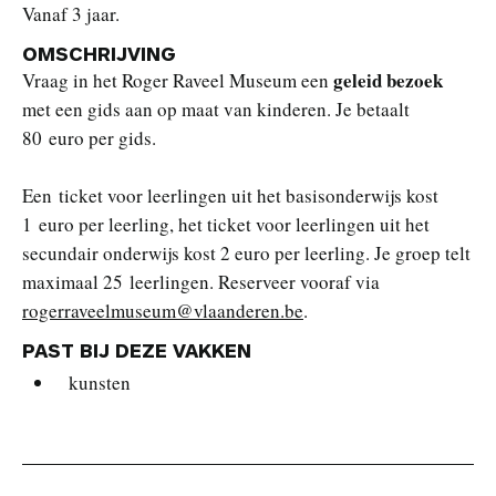
Vanaf 3 jaar.
OMSCHRIJVING
geleid bezoek
Vraag in het Roger Raveel Museum een
met een gids aan op maat van kinderen. Je betaalt
80 euro per gids.
Een ticket voor leerlingen uit het basisonderwijs kost
1 euro per leerling, het ticket voor leerlingen uit het
secundair onderwijs kost 2 euro per leerling. Je groep telt
maximaal 25 leerlingen. Reserveer vooraf via
rogerraveelmuseum@vlaanderen.be
.
PAST BIJ DEZE VAKKEN
kunsten