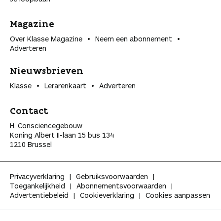
Magazine
Over Klasse Magazine
Neem een abonnement
Adverteren
Nieuwsbrieven
Klasse
Lerarenkaart
Adverteren
Contact
H. Consciencegebouw
Koning Albert II-laan 15 bus 134
1210 Brussel
Privacyverklaring
Gebruiksvoorwaarden
Toegankelijkheid
Abonnementsvoorwaarden
Advertentiebeleid
Cookieverklaring
Cookies aanpassen