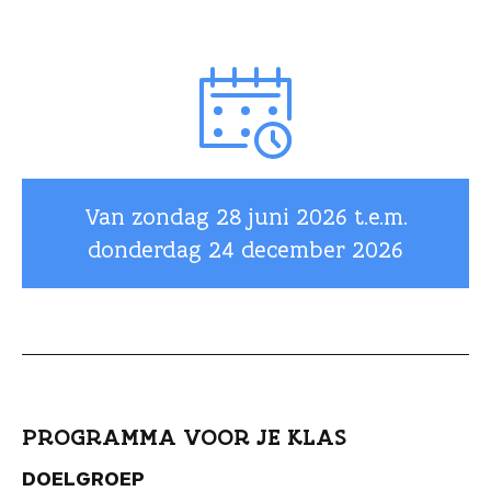
Van zondag
28 juni 2026
t.e.m.
donderdag
24 december 2026
PROGRAMMA VOOR JE KLAS
DOELGROEP