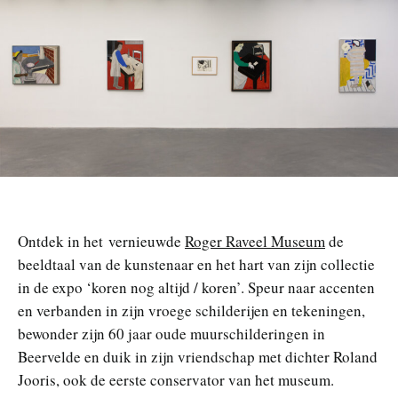
n
Ontdek in het vernieuwde
Roger Raveel Museum
de
beeldtaal van de kunstenaar en het hart van zijn collectie
in de expo ‘koren nog altijd / koren’. Speur naar accenten
en verbanden in zijn vroege schilderijen en tekeningen,
bewonder zijn 60 jaar oude muurschilderingen in
Beervelde en duik in zijn vriendschap met dichter Roland
Jooris, ook de eerste conservator van het museum.