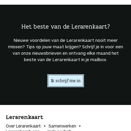
Het beste van de Lerarenkaart?
Nieuwe voordelen van de Lerarenkaart nooit meer
missen? Tips op jouw maat krijgen? Schrijf je in voor een
van onze nieuwsbrieven en ontvang elke maand het
beste van de Lerarenkaart in je mailbox.
Ik schrijf me in
Lerarenkaart
Over Lerarenkaart
Samenwerken