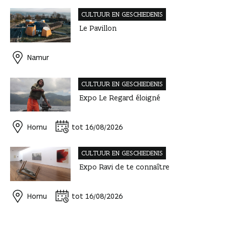
CULTUUR EN GESCHIEDENIS
Le Pavillon
Namur
CULTUUR EN GESCHIEDENIS
Expo Le Regard éloigné
Hornu
tot 16/08/2026
CULTUUR EN GESCHIEDENIS
Expo Ravi de te connaître
Hornu
tot 16/08/2026