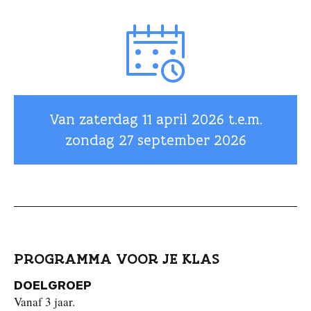
Van zaterdag
11 april 2026
t.e.m.
zondag
27 september 2026
PROGRAMMA VOOR JE KLAS
DOELGROEP
Vanaf 3 jaar.