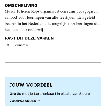
OMSCHRIJVING
Musée Félicien Rops organiseert een ruim
pedagogisch
aanbod
voor leerlingen van alle leeftijden. Een geleid
bezoek in het Nederlands is mogelijk voor leerlingen uit
het secundair onderwijs.
PAST BIJ DEZE VAKKEN
kunsten
JOUW VOORDEEL
Gratis
met je Lerarenkaart in plaats van 8 euro.
VOORWAARDEN