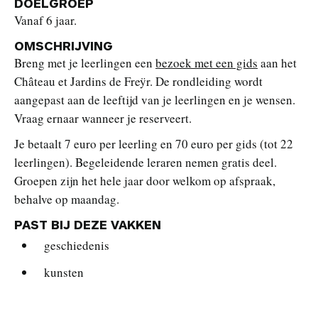
DOELGROEP
Vanaf 6 jaar.
OMSCHRIJVING
Breng met je leerlingen een
bezoek met een gids
aan het
Château et Jardins de Freÿr. De rondleiding wordt
aangepast aan de leeftijd van je leerlingen en je wensen.
Vraag ernaar wanneer je reserveert.
Je betaalt 7 euro per leerling en 70 euro per gids (tot 22
leerlingen). Begeleidende leraren nemen gratis deel.
Groepen zijn het hele jaar door welkom op afspraak,
behalve op maandag.
PAST BIJ DEZE VAKKEN
geschiedenis
kunsten