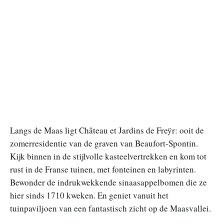
Langs de Maas ligt Château et Jardins de Freÿr: ooit de
zomerresidentie van de graven van Beaufort-Spontin.
Kijk binnen in de stijlvolle kasteelvertrekken en kom tot
rust in de Franse tuinen, met fonteinen en labyrinten.
Bewonder de indrukwekkende sinaasappelbomen die ze
hier sinds 1710 kweken. En geniet vanuit het
tuinpaviljoen van een fantastisch zicht op de Maasvallei.