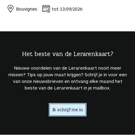
Bouvignes
tot 13/09/2026
Het beste van de Lerarenkaart?
Nieuwe voordelen van de Lerarenkaart nooit meer
missen? Tips op jouw maat krijgen? Schrijf je in voor een
van onze nieuwsbrieven en ontvang elke maand het
beste van de Lerarenkaart in je mailbox.
Ik schrijf me in