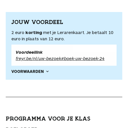
JOUW VOORDEEL
2 euro
korting
met je Lerarenkaart. Je betaalt 10
euro in plaats van 12 euro.
Voordeellink
freyr.be/nl/uw-bezoek#boek-uw-bezoek-24
VOORWAARDEN
PROGRAMMA VOOR JE KLAS