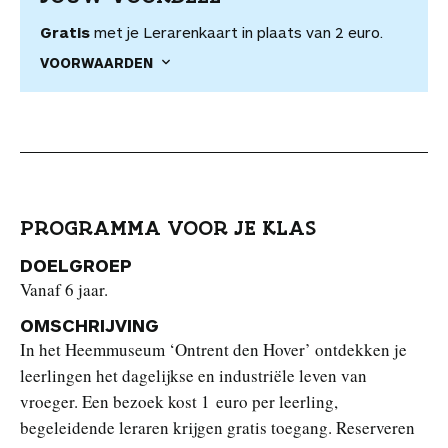
Gratis
met je Lerarenkaart in plaats van 2 euro.
VOORWAARDEN
PROGRAMMA VOOR JE KLAS
DOELGROEP
Vanaf 6 jaar.
OMSCHRIJVING
In het Heemmuseum ‘Ontrent den Hover’ ontdekken je
leerlingen het dagelijkse en industriële leven van
vroeger. Een bezoek kost 1 euro per leerling,
begeleidende leraren krijgen gratis toegang. Reserveren