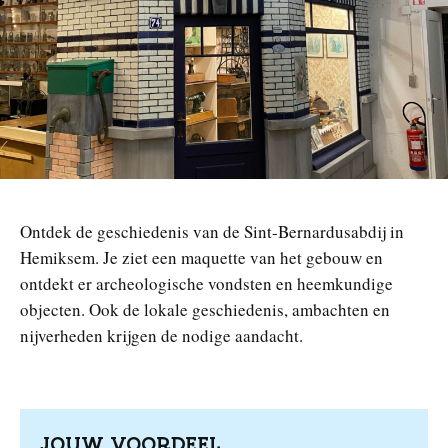
n
Ontdek de geschiedenis van de Sint-Bernardusabdij in
Hemiksem. Je ziet een maquette van het gebouw en
ontdekt er archeologische vondsten en heemkundige
objecten. Ook de lokale geschiedenis, ambachten en
nijverheden krijgen de nodige aandacht.
JOUW VOORDEEL